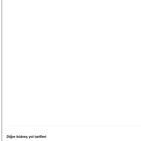
Diğer bükreş yol tarifleri