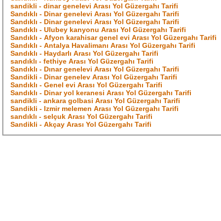
sandikli - dinar genelevi Arası Yol Güzergahı Tarifi
Sandıklı - Dinar genelevi Arası Yol Güzergahı Tarifi
Sandıklı - Dinar genelevi Arası Yol Güzergahı Tarifi
Sandıklı - Ulubey kanyonu Arası Yol Güzergahı Tarifi
Sandıklı - Afyon karahisar genel evi Arası Yol Güzergahı Tarifi
Sandıklı - Antalya Havalimanı Arası Yol Güzergahı Tarifi
Sandıklı - Haydarlı Arası Yol Güzergahı Tarifi
sandıklı - fethiye Arası Yol Güzergahı Tarifi
Sandıklı - Dınar genelevi Arası Yol Güzergahı Tarifi
Sandikli - Dinar genelev Arası Yol Güzergahı Tarifi
Sandıklı - Genel evi Arası Yol Güzergahı Tarifi
Sandıklı - Dinar yol keranesi Arası Yol Güzergahı Tarifi
sandikli - ankara golbasi Arası Yol Güzergahı Tarifi
Sandikli - Izmir melemen Arası Yol Güzergahı Tarifi
sandıklı - selçuk Arası Yol Güzergahı Tarifi
Sandikli - Akçay Arası Yol Güzergahı Tarifi