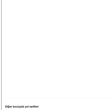
Diğer bozüyük yol tarifleri