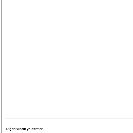
Diğer Bilecik yol tarifleri