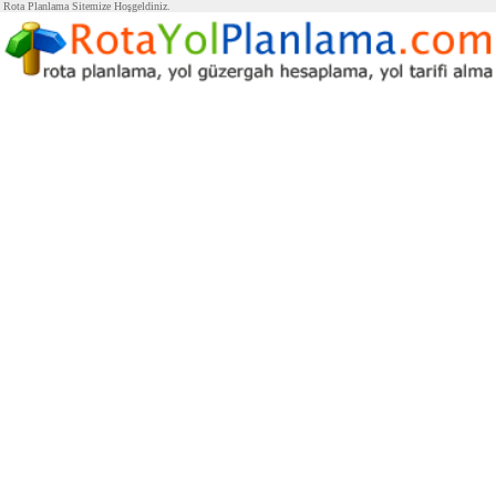
Rota Planlama Sitemize Hoşgeldiniz.