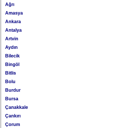
Ağrı
Amasya
Ankara
Antalya
Artvin
Aydın
Bilecik
Bingöl
Bitlis
Bolu
Burdur
Bursa
Çanakkale
Çankırı
Çorum