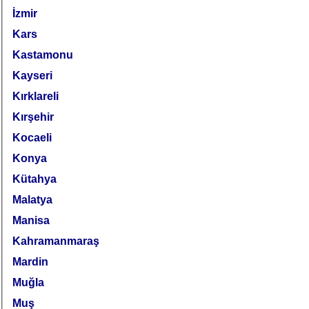
İzmir
Kars
Kastamonu
Kayseri
Kırklareli
Kırşehir
Kocaeli
Konya
Kütahya
Malatya
Manisa
Kahramanmaraş
Mardin
Muğla
Muş