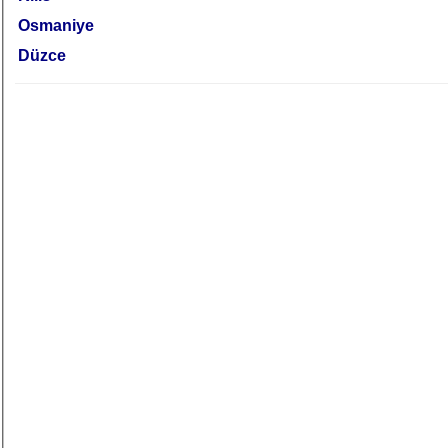
Osmaniye
Düzce