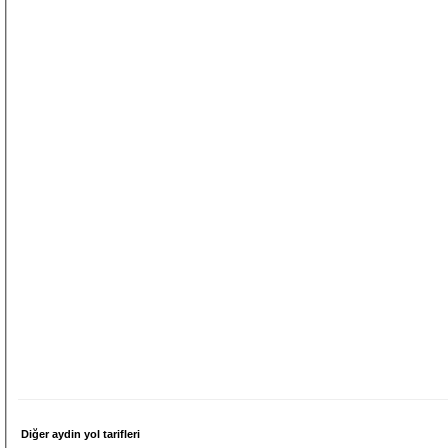
Diğer aydin yol tarifleri