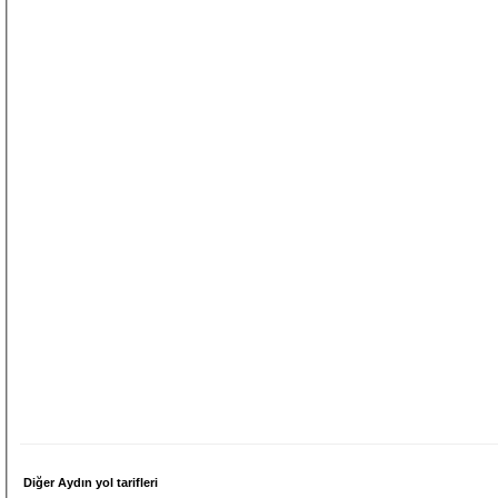
Diğer Aydın yol tarifleri