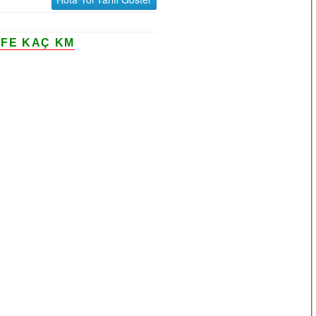
AFE KAÇ KM