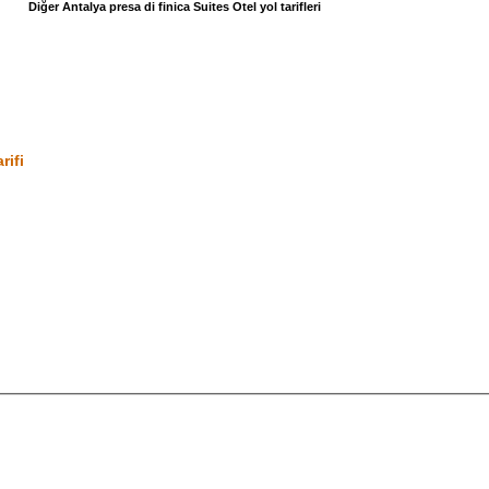
Diğer Antalya presa di finica Suites Otel yol tarifleri
rifi