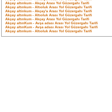
Akçay altınkum - Akçay Arası Yol Güzergahı Tarifi
Akçay altınkum - Altıoluk Arası Yol Güzergahı Tarifi
Akçay altinkum - Akçay'a Arası Yol Güzergahı Tarifi
Akçay altınkum - Altıoluk Arası Yol Güzergahı Tarifi
Akçay altınkum - Akçay Arası Yol Güzergahı Tarifi
Akçay altınKum - Avşa adası Arası Yol Güzergahı Tarifi
Akçay altınKum - Avşa adası Arası Yol Güzergahı Tarifi
Akçay altınkum - Altıoluk Arası Yol Güzergahı Tarifi