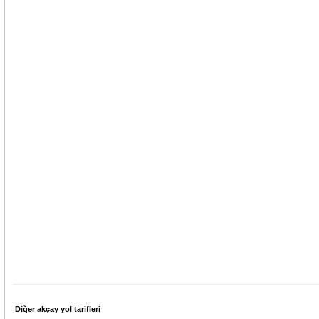
Diğer akçay yol tarifleri