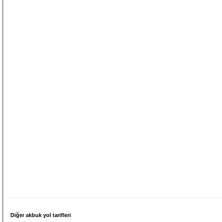
Diğer akbuk yol tarifleri